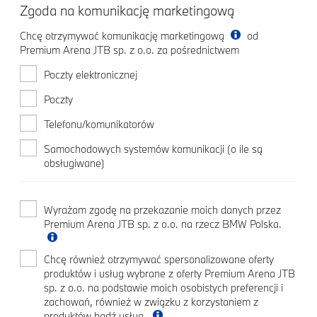
Zgoda na komunikację marketingową
Chcę otrzymywać komunikację marketingową
od
Premium Arena JTB sp. z o.o. za pośrednictwem
Poczty elektronicznej
Poczty
Telefonu/komunikatorów
Samochodowych systemów komunikacji (o ile są
obsługiwane)
Wyrażam zgodę na przekazanie moich danych przez
Premium Arena JTB sp. z o.o. na rzecz BMW Polska.
Chcę również otrzymywać spersonalizowane oferty
produktów i usług wybrane z oferty Premium Arena JTB
sp. z o.o. na podstawie moich osobistych preferencji i
zachowań, również w związku z korzystaniem z
produktów bądź usług.