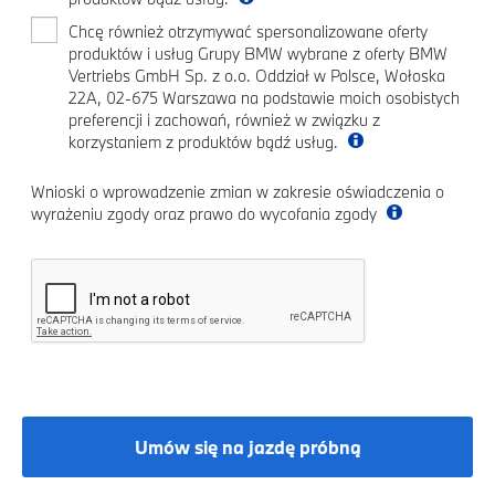
Chcę również otrzymywać spersonalizowane oferty
produktów i usług Grupy BMW wybrane z oferty BMW
Vertriebs GmbH Sp. z o.o. Oddział w Polsce, Wołoska
22A, 02-675 Warszawa na podstawie moich osobistych
preferencji i zachowań, również w związku z
korzystaniem z produktów bądź usług.
Wnioski o wprowadzenie zmian w zakresie oświadczenia o
wyrażeniu zgody oraz prawo do wycofania zgody
Umów się na jazdę próbną