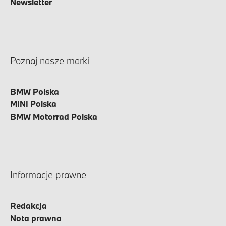
Newsletter
Poznaj nasze marki
BMW Polska
MINI Polska
BMW Motorrad Polska
Informacje prawne
Redakcja
Nota prawna