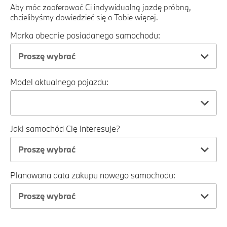
Aby móc zaoferować Ci indywidualną jazdę próbną,
chcielibyśmy dowiedzieć się o Tobie więcej.
Marka obecnie posiadanego samochodu:
Proszę wybrać
Model aktualnego pojazdu:
Jaki samochód Cię interesuje?
Proszę wybrać
Planowana data zakupu nowego samochodu:
Proszę wybrać