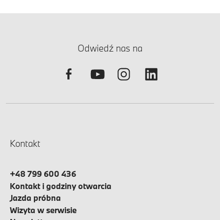
Odwiedź nas na
Kontakt
+48 799 600 436
Kontakt i godziny otwarcia
Jazda próbna
Wizyta w serwisie