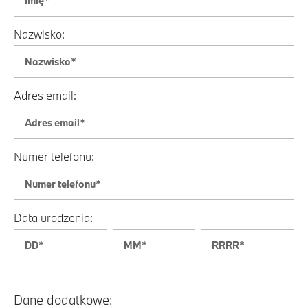
Nazwisko:
Adres email:
Numer telefonu:
Data urodzenia:
Dane dodatkowe: