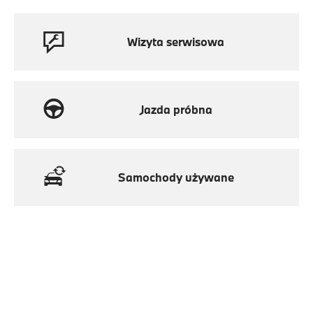
Wizyta serwisowa
Jazda próbna
Samochody używane