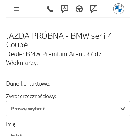
JAZDA PRÓBNA - BMW serii 4
Coupé.
Dealer BMW Premium Arena Łódź
Włókniarzy.
Dane kontaktowe:
Zwrot grzecznościowy:
Proszę wybrać
Imię: