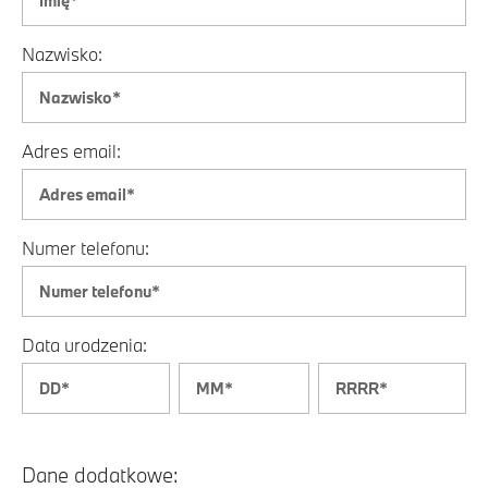
Nazwisko:
Adres email:
Numer telefonu:
Data urodzenia:
Dane dodatkowe: