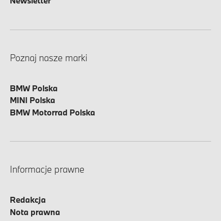
Newsletter
Poznaj nasze marki
BMW Polska
MINI Polska
BMW Motorrad Polska
Informacje prawne
Redakcja
Nota prawna