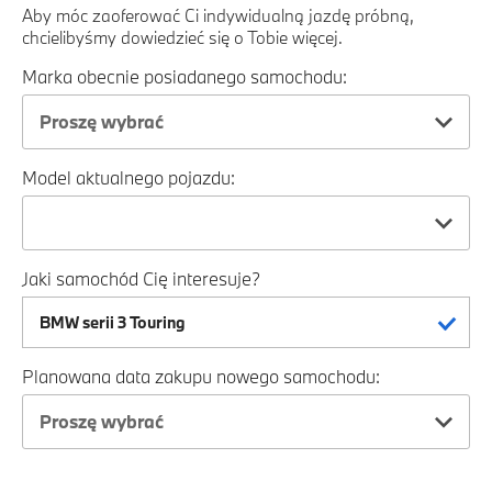
Aby móc zaoferować Ci indywidualną jazdę próbną,
chcielibyśmy dowiedzieć się o Tobie więcej.
Marka obecnie posiadanego samochodu:
Proszę wybrać
Model aktualnego pojazdu:
Jaki samochód Cię interesuje?
Planowana data zakupu nowego samochodu:
Proszę wybrać