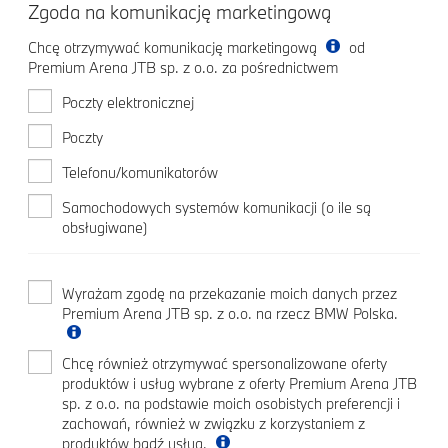
Zgoda na komunikację marketingową
Chcę otrzymywać komunikację marketingową
od
Premium Arena JTB sp. z o.o. za pośrednictwem
Poczty elektronicznej
Poczty
Telefonu/komunikatorów
Samochodowych systemów komunikacji (o ile są
obsługiwane)
Wyrażam zgodę na przekazanie moich danych przez
Premium Arena JTB sp. z o.o. na rzecz BMW Polska.
Chcę również otrzymywać spersonalizowane oferty
produktów i usług wybrane z oferty Premium Arena JTB
sp. z o.o. na podstawie moich osobistych preferencji i
zachowań, również w związku z korzystaniem z
produktów bądź usług.