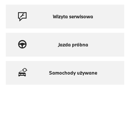
Wizyta serwisowa
Jazda próbna
Samochody używane