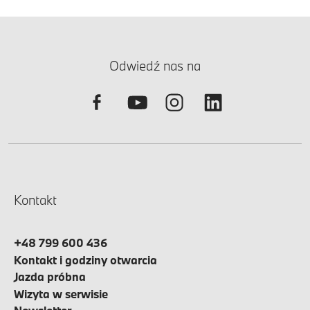
Odwiedź nas na
Kontakt
+48 799 600 436
Kontakt i godziny otwarcia
Jazda próbna
Wizyta w serwisie