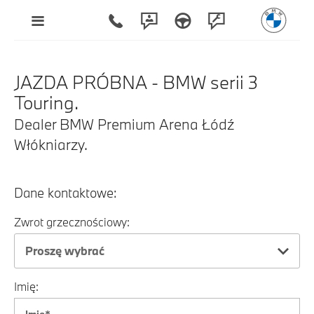
JAZDA PRÓBNA - BMW serii 3
Touring.
Dealer BMW Premium Arena Łódź
Włókniarzy.
Dane kontaktowe:
Zwrot grzecznościowy:
Proszę wybrać
Imię: